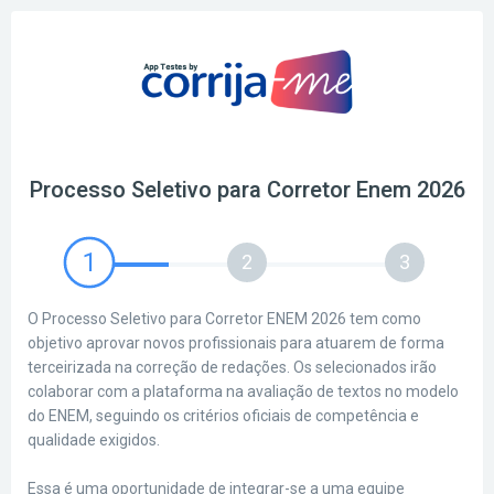
Processo Seletivo para Corretor Enem 2026
1
2
3
O Processo Seletivo para Corretor ENEM 2026 tem como
objetivo aprovar novos profissionais para atuarem de forma
terceirizada na correção de redações. Os selecionados irão
colaborar com a plataforma na avaliação de textos no modelo
do ENEM, seguindo os critérios oficiais de competência e
qualidade exigidos.
Essa é uma oportunidade de integrar-se a uma equipe