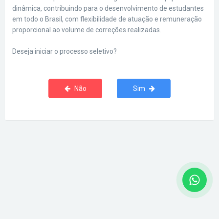
dinâmica, contribuindo para o desenvolvimento de estudantes
em todo o Brasil, com flexibilidade de atuação e remuneração
proporcional ao volume de correções realizadas.
Deseja iniciar o processo seletivo?
Não
Sim